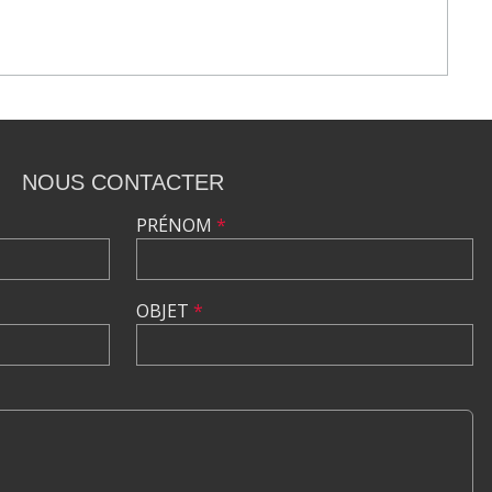
NOUS CONTACTER
PRÉNOM
*
OBJET
*