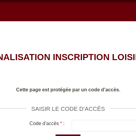
NALISATION INSCRIPTION LOIS
Cette page est protégée par un code d'accès.
SAISIR LE CODE D'ACCÈS
Code d'accès
*
: