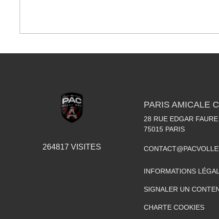
PARIS AMICALE 
28 RUE EDGAR FAURE
75015
PARIS
264817
VISITES
CONTACT@PACVOLLE
INFORMATIONS LÉGA
SIGNALER UN CONTEN
CHARTE COOKIES