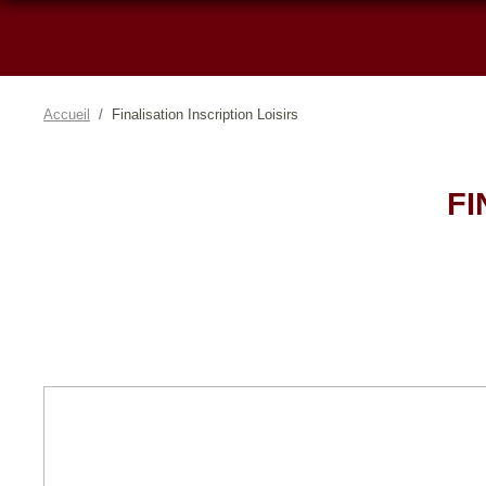
Accueil
Finalisation Inscription Loisirs
FI