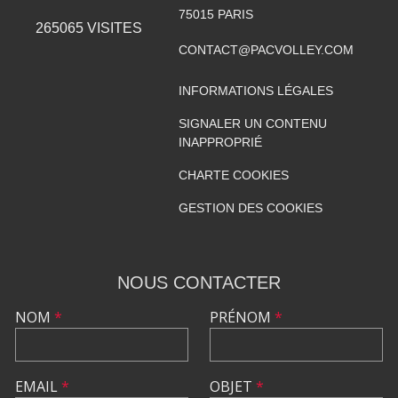
75015
PARIS
265065
VISITES
CONTACT@PACVOLLEY.COM
INFORMATIONS LÉGALES
SIGNALER UN CONTENU
INAPPROPRIÉ
CHARTE COOKIES
GESTION DES COOKIES
NOUS CONTACTER
NOM
*
PRÉNOM
*
EMAIL
*
OBJET
*