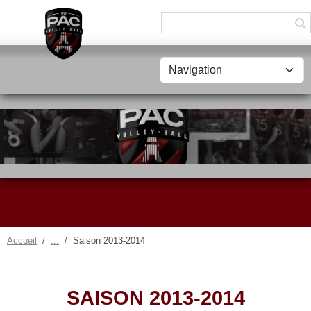
Panneau de gestion des cookies
Accueil
Saison 2013-2014
SAISON 2013-2014