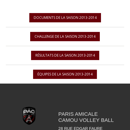
DOCUMENTS DE LA SAISON 2013-2014
CHALLENGE DE LA SAISON 2013-2014
RÉSULTATS DE LA SAISON 2013-2014
ÉQUIPES DE LA SAISON 2013-2014
PARIS AMICALE
CAMOU VOLLEY BALL
28 RUE EDGAR FAURE