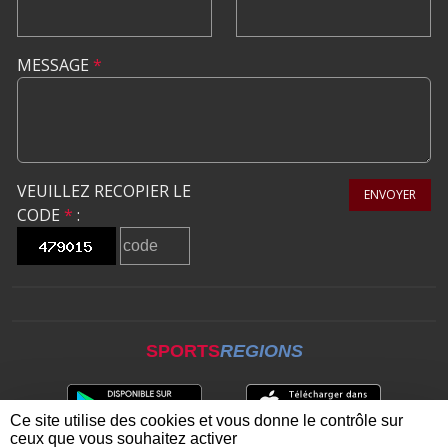
MESSAGE
*
VEUILLEZ RECOPIER LE
ENVOYER
CODE
*
:
SPORTS
REGIONS
Ce site utilise des cookies et vous donne le contrôle sur
ceux que vous souhaitez activer