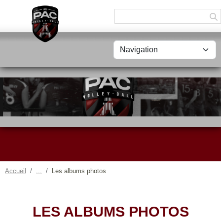
Panneau de gestion des cookies
Accueil
Les albums photos
LES ALBUMS PHOTOS