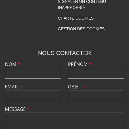
SIGNALER UN CONTENU
INAPPROPRIÉ
CHARTE COOKIES
GESTION DES COOKIES
NOUS CONTACTER
NOM
*
PRÉNOM
*
EMAIL
*
OBJET
*
MESSAGE
*