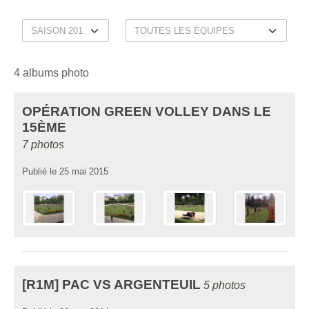
4 albums photo
OPÉRATION GREEN VOLLEY DANS LE
15ÈME
7 photos
Publié le
25 mai 2015
[R1M] PAC VS ARGENTEUIL
5 photos