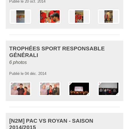
Publié le
20 oct. 2014
TROPHÉES SPORT RESPONSABLE
GÉNÉRALI
6 photos
Publié le
04 déc. 2014
[N2M] PAC VS ROYAN - SAISON
2014/2015