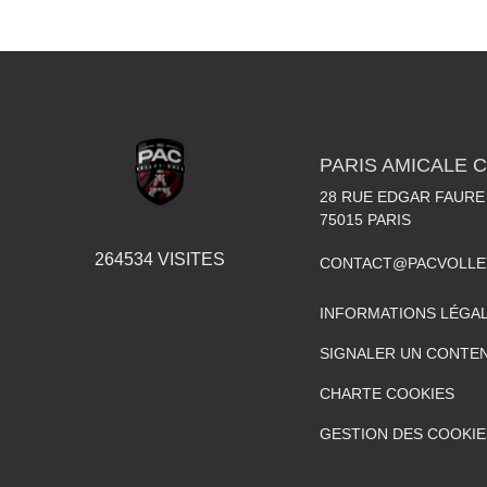
PARIS AMICALE 
28 RUE EDGAR FAURE
75015
PARIS
264534
VISITES
CONTACT@PACVOLLE
INFORMATIONS LÉGA
SIGNALER UN CONTEN
CHARTE COOKIES
GESTION DES COOKIE