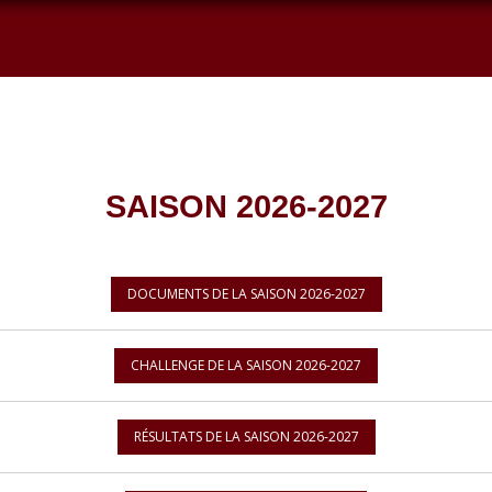
SAISON 2026-2027
DOCUMENTS DE LA SAISON 2026-2027
CHALLENGE DE LA SAISON 2026-2027
RÉSULTATS DE LA SAISON 2026-2027