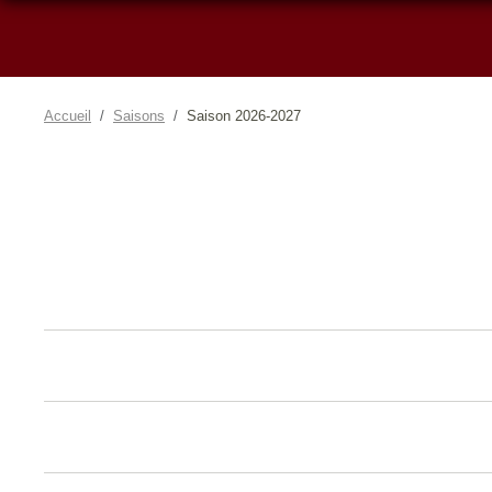
Accueil
Saisons
Saison 2026-2027