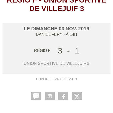
DE VILLEJUIF 3
LE
DIMANCHE
03
NOV.
2019
DANIEL FERY
- À 14H
3
-
1
REGIO F
UNION SPORTIVE DE VILLEJUIF 3
PUBLIÉ LE
24 OCT. 2019