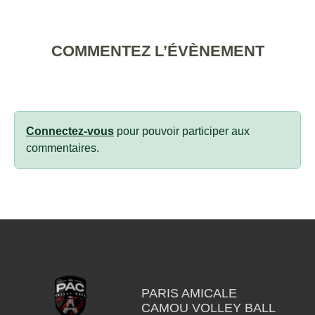
COMMENTEZ L’ÉVÈNEMENT
Connectez-vous
pour pouvoir participer aux
commentaires.
PARIS AMICALE
CAMOU VOLLEY BALL