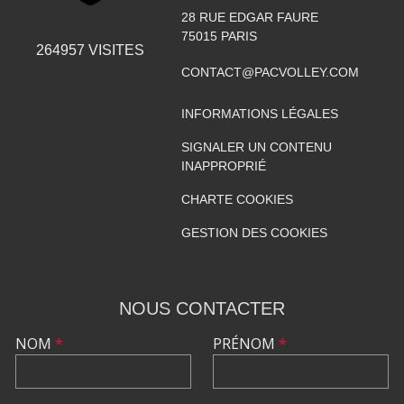
28 RUE EDGAR FAURE
75015
PARIS
264957
VISITES
CONTACT@PACVOLLEY.COM
INFORMATIONS LÉGALES
SIGNALER UN CONTENU
INAPPROPRIÉ
CHARTE COOKIES
GESTION DES COOKIES
NOUS CONTACTER
NOM
*
PRÉNOM
*