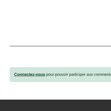
Connectez-vous
pour pouvoir participer aux commenta