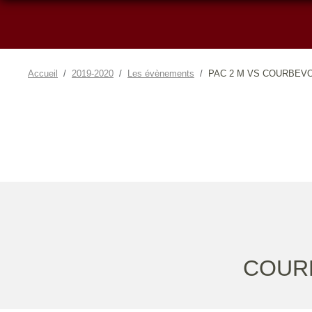
Accueil
2019-2020
Les évènements
PAC 2 M VS COURBEV
COURB