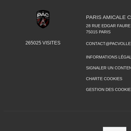
PARIS AMICALE 
28 RUE EDGAR FAURE
75015
PARIS
265025
VISITES
CONTACT@PACVOLLE
INFORMATIONS LÉGA
SIGNALER UN CONTEN
CHARTE COOKIES
GESTION DES COOKIE