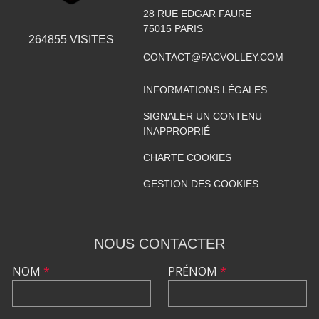
28 RUE EDGAR FAURE
75015
PARIS
264855
VISITES
CONTACT@PACVOLLEY.COM
INFORMATIONS LÉGALES
SIGNALER UN CONTENU
INAPPROPRIÉ
CHARTE COOKIES
GESTION DES COOKIES
NOUS CONTACTER
NOM
*
PRÉNOM
*