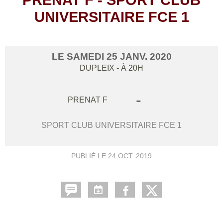
UNIVERSITAIRE FCE 1
LE
SAMEDI
25
JANV.
2020
DUPLEIX
- À 20H
-
PRENAT F
SPORT CLUB UNIVERSITAIRE FCE 1
PUBLIÉ LE
24 OCT. 2019