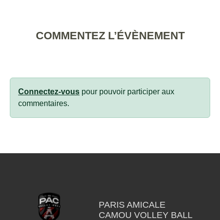
COMMENTEZ L’ÉVÈNEMENT
Connectez-vous
pour pouvoir participer aux
commentaires.
PARIS AMICALE
CAMOU VOLLEY BALL