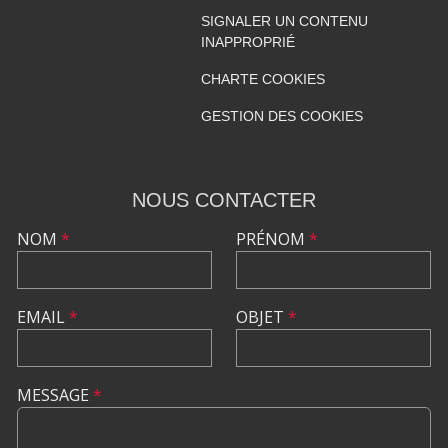
SIGNALER UN CONTENU
INAPPROPRIÉ
CHARTE COOKIES
GESTION DES COOKIES
NOUS CONTACTER
NOM
*
PRÉNOM
*
EMAIL
*
OBJET
*
MESSAGE
*