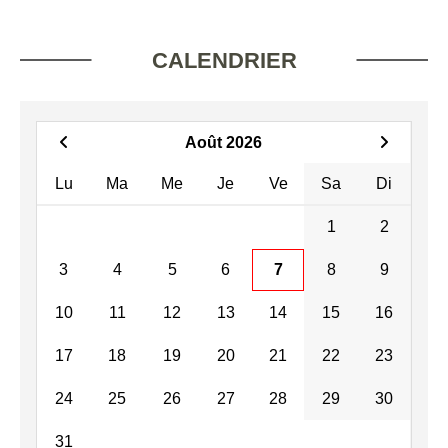
CALENDRIER
Août 2026
Lu
Ma
Me
Je
Ve
Sa
Di
1
2
3
4
5
6
7
8
9
10
11
12
13
14
15
16
17
18
19
20
21
22
23
24
25
26
27
28
29
30
31